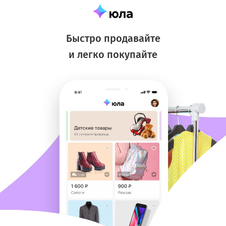
Быстро продавайте
и легко покупайте