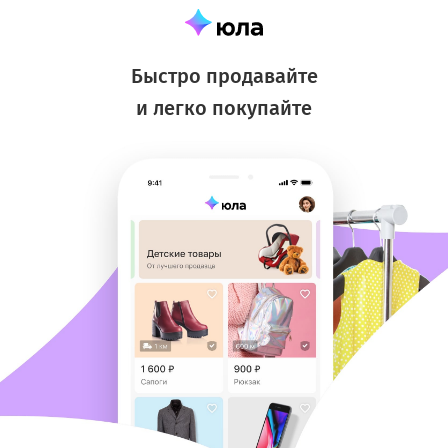
Быстро продавайте
и легко покупайте