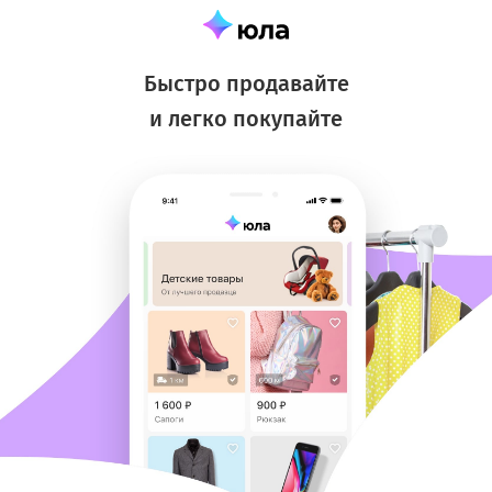
Быстро продавайте
и легко покупайте