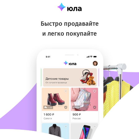
Быстро продавайте
и легко покупайте