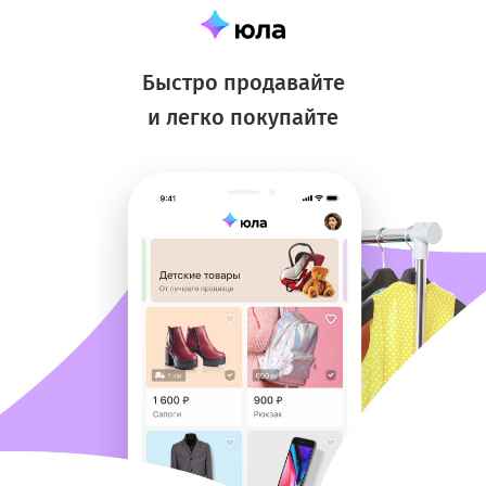
Быстро продавайте
и легко покупайте