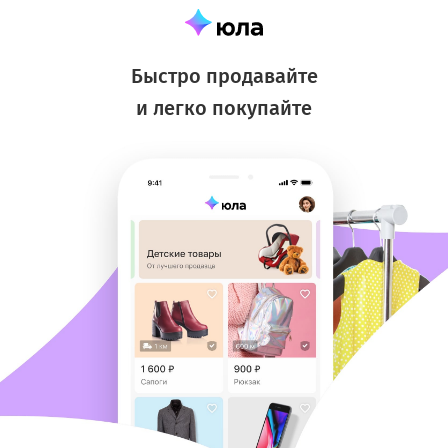
Быстро продавайте
и легко покупайте