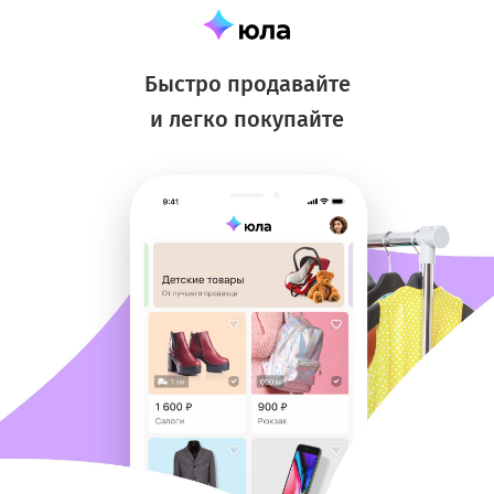
Быстро продавайте
и легко покупайте