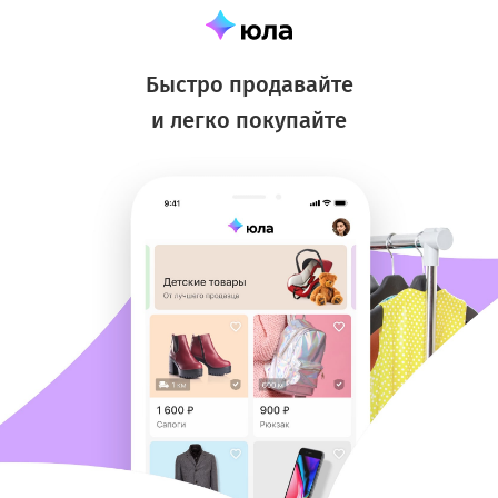
Быстро продавайте
и легко покупайте