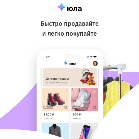
Быстро продавайте
и легко покупайте