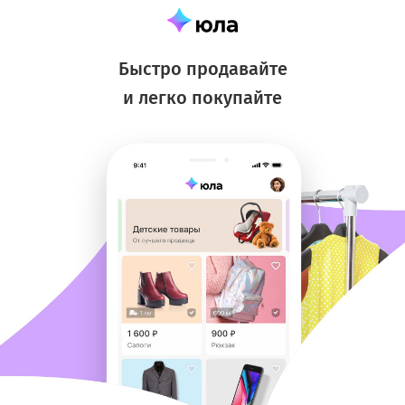
Быстро продавайте
и легко покупайте