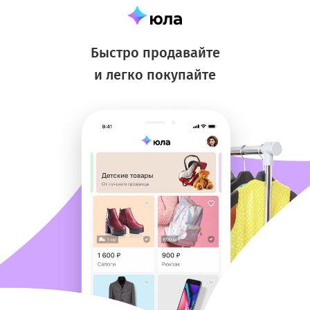
Быстро продавайте
и легко покупайте