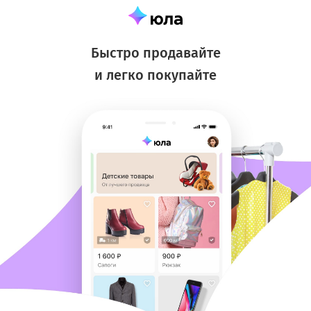
Быстро продавайте
и легко покупайте