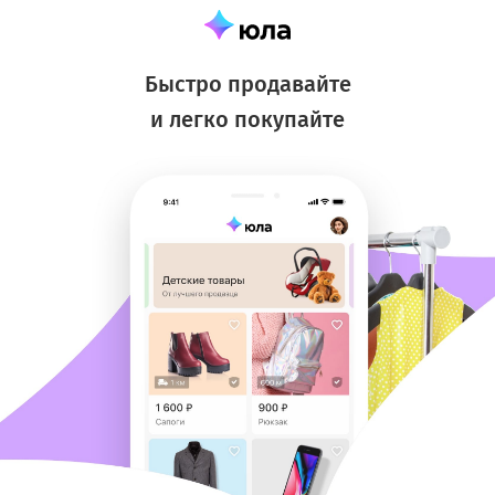
Быстро продавайте
и легко покупайте