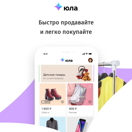
Быстро продавайте
и легко покупайте