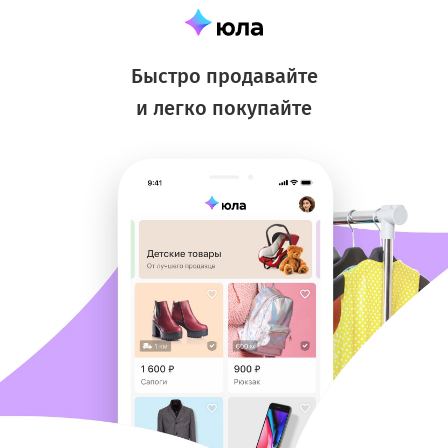
Быстро продавайте
и легко покупайте