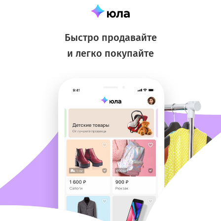
Быстро продавайте
и легко покупайте