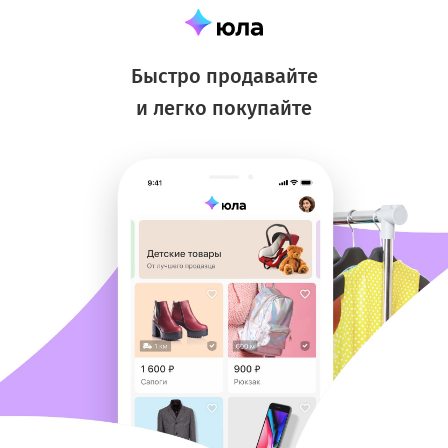
Быстро продавайте
и легко покупайте