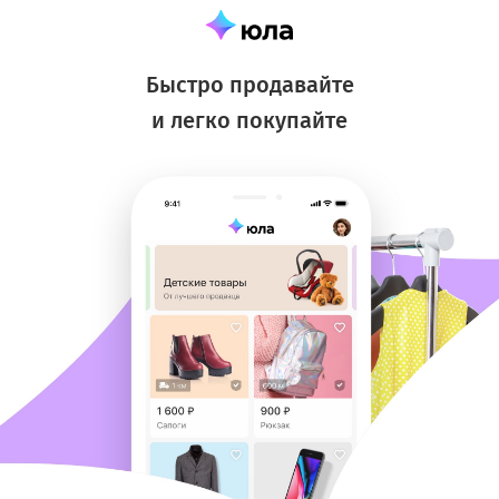
Быстро продавайте
и легко покупайте