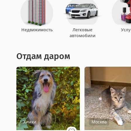
Недвижимость
Легковые
Услу
автомобили
Отдам даром
Химки
Москва