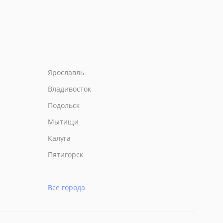
Ярославль
Владивосток
Подольск
Мытищи
Калуга
Пятигорск
Все города