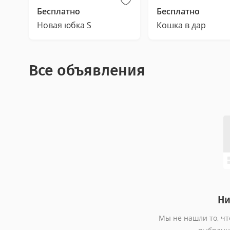
Бесплатно
Бесплатно
Новая юбка S
Кошка в дар
Все объявления
Ни
Мы не нашли то, чт