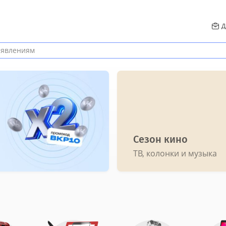
Д
Сезон кино
ТВ, колонки и музыка