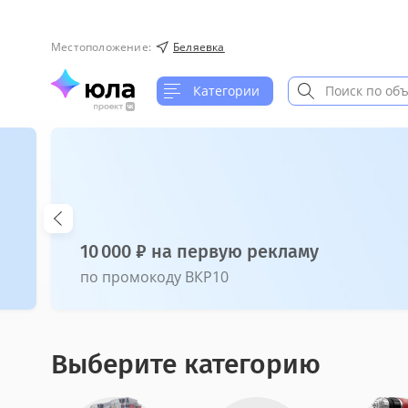
Местоположение
:
Беляевка
Категории
10 000 ₽ на первую рекламу
по промокоду ВКР10
Выберите категорию