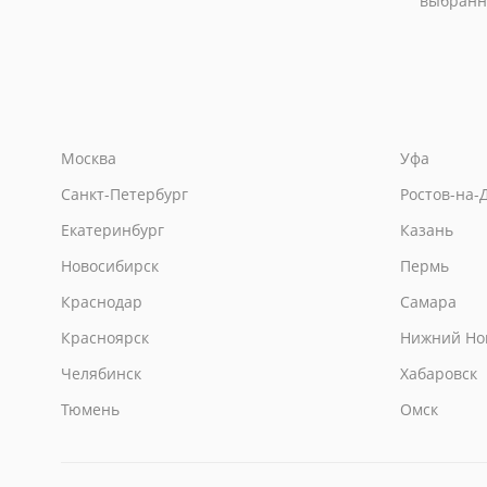
выбранн
Москва
Уфа
Санкт-Петербург
Ростов-на-
Екатеринбург
Казань
Новосибирск
Пермь
Краснодар
Самара
Красноярск
Нижний Но
Челябинск
Хабаровск
Тюмень
Омск