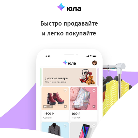
Быстро продавайте
и легко покупайте