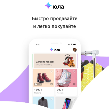
Быстро продавайте
и легко покупайте