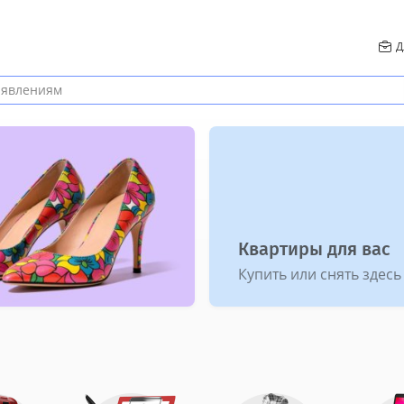
Д
Квартиры для вас
Купить или снять здесь