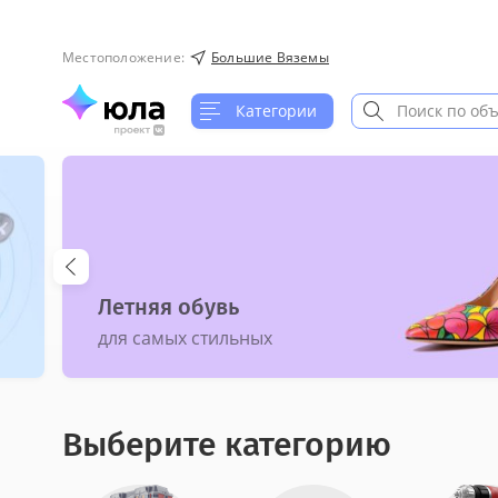
Местоположение
:
Большие Вяземы
Категории
Летняя обувь
для самых стильных
Выберите категорию