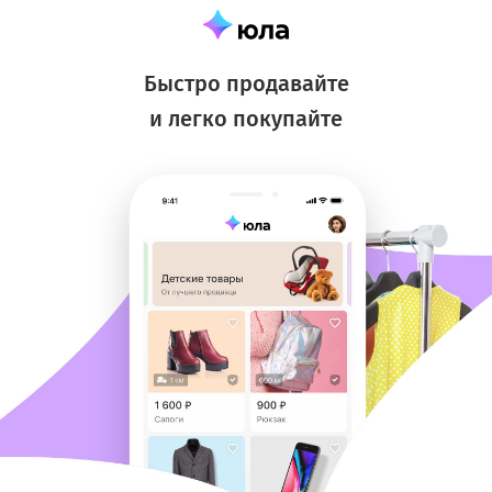
Быстро продавайте
и легко покупайте