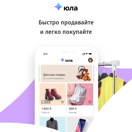
Быстро продавайте
и легко покупайте