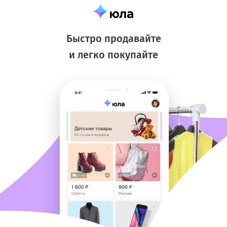
Быстро продавайте
и легко покупайте