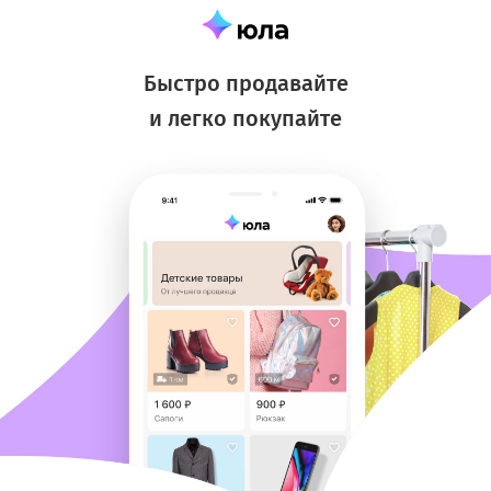
Быстро продавайте
и легко покупайте