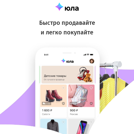
Быстро продавайте
и легко покупайте