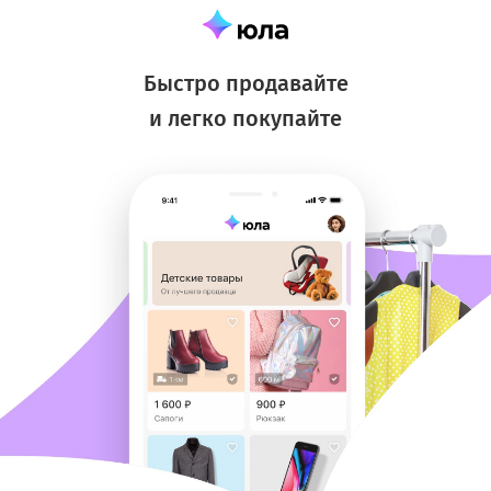
Быстро продавайте
и легко покупайте