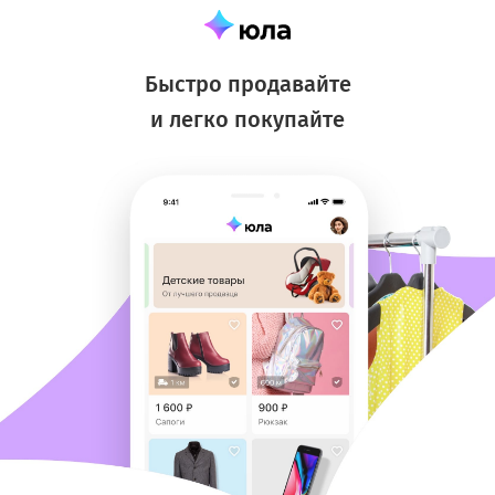
Быстро продавайте
и легко покупайте