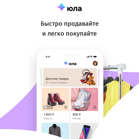
Быстро продавайте
и легко покупайте