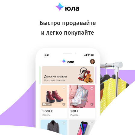
Быстро продавайте
и легко покупайте