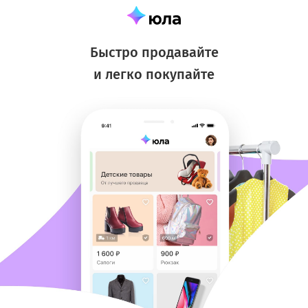
Быстро продавайте
и легко покупайте