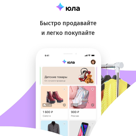
Быстро продавайте
и легко покупайте