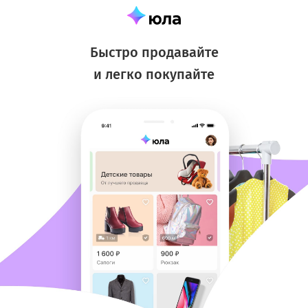
Быстро продавайте
и легко покупайте