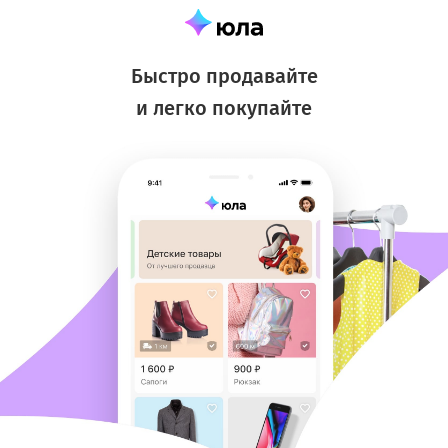
Быстро продавайте
и легко покупайте