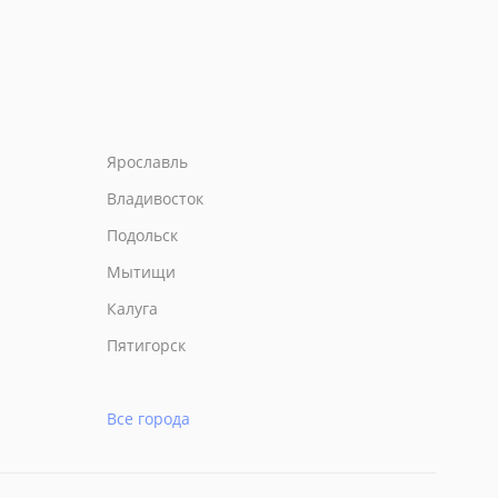
Ярославль
Владивосток
Подольск
Мытищи
Калуга
Пятигорск
Все города