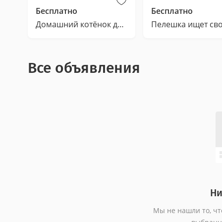
Бесплатно
Бесплатно
Домашний котёнок девочка в добрые руки
Все объявления
Ни
Мы не нашли то, чт