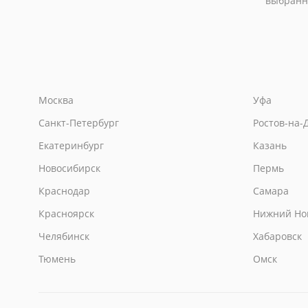
выбранн
Москва
Уфа
Санкт-Петербург
Ростов-на-
Екатеринбург
Казань
Новосибирск
Пермь
Краснодар
Самара
Красноярск
Нижний Но
Челябинск
Хабаровск
Тюмень
Омск