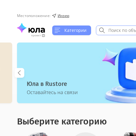
Местоположение
:
Инзер
Категории
Юла в Rustore
Оставайтесь на связи
Выберите категорию