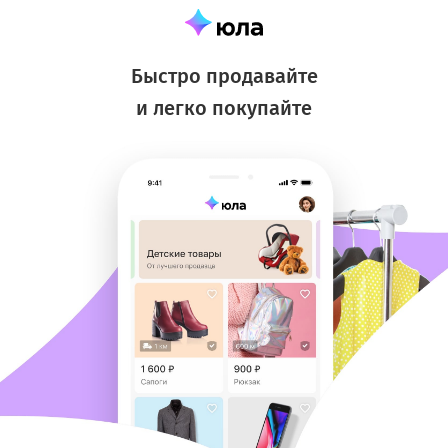
Быстро продавайте
и легко покупайте