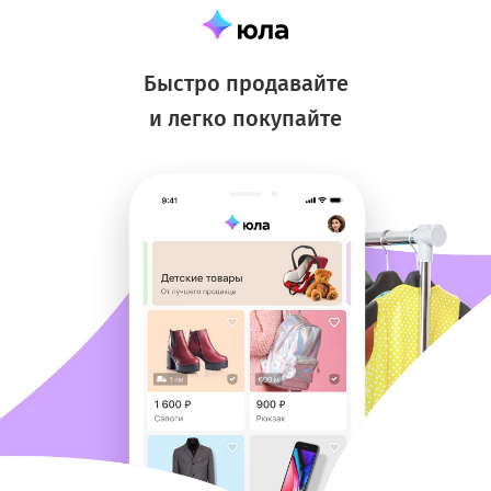
Быстро продавайте
и легко покупайте