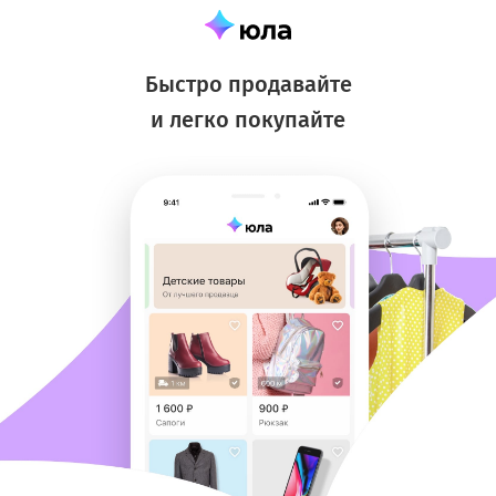
Быстро продавайте
и легко покупайте