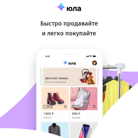
Быстро продавайте
и легко покупайте