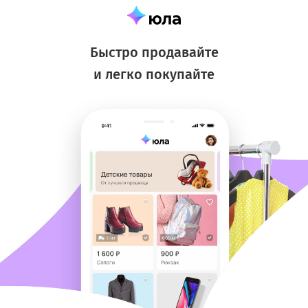
Быстро продавайте
и легко покупайте