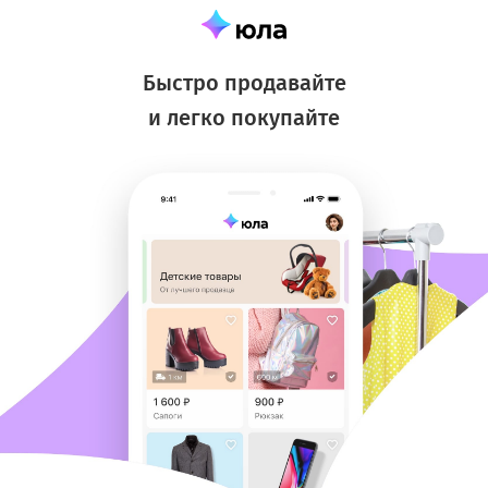
Быстро продавайте
и легко покупайте