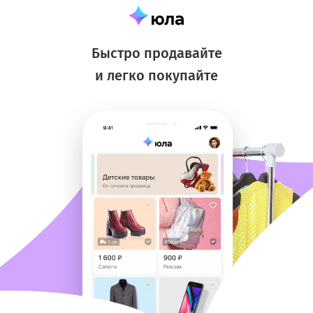
Быстро продавайте
и легко покупайте