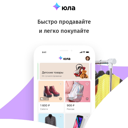
Быстро продавайте
и легко покупайте