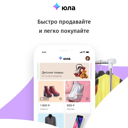
Быстро продавайте
и легко покупайте