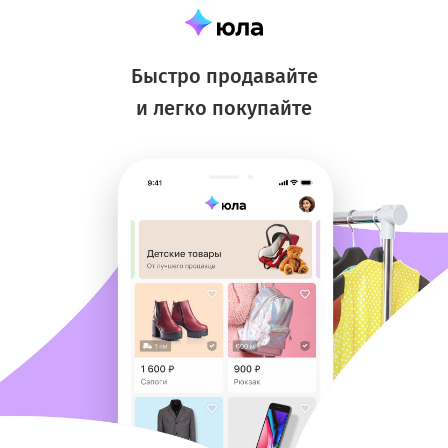
Быстро продавайте
и легко покупайте