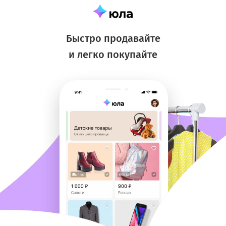
Быстро продавайте
и легко покупайте