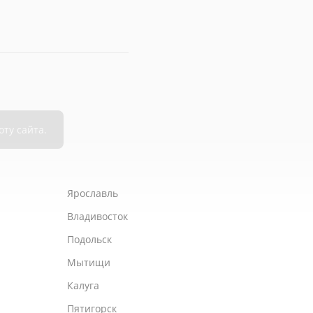
Ярославль
Владивосток
Подольск
Мытищи
Калуга
Пятигорск