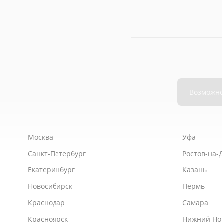
Москва
Уфа
Санкт-Петербург
Ростов-на-
Екатеринбург
Казань
Новосибирск
Пермь
Краснодар
Самара
Красноярск
Нижний Но