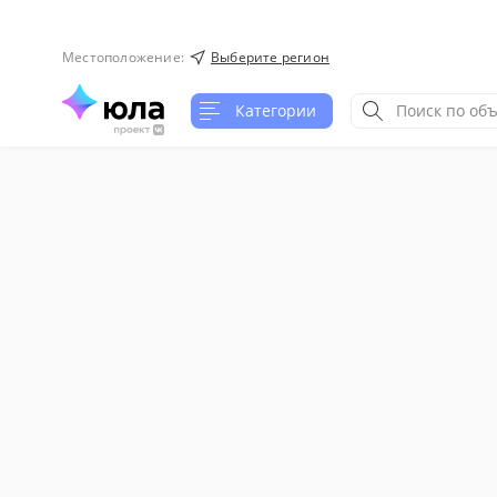
Местоположение
:
Выберите регион
Категории