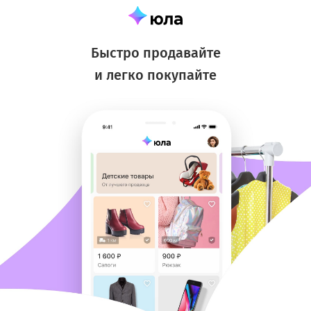
Быстро продавайте
и легко покупайте